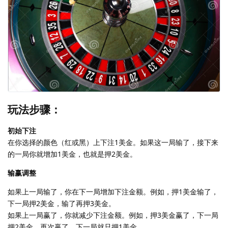
玩法步骤：
初始下注
在你选择的颜色（红或黑）上下注1美金。如果这一局输了，接下来
的一局你就增加1美金，也就是押2美金。
输赢调整
如果上一局输了，你在下一局增加下注金额。例如，押1美金输了，
下一局押2美金，输了再押3美金。
如果上一局赢了，你就减少下注金额。例如，押3美金赢了，下一局
押2美金，再次赢了，下一局就只押1美金。