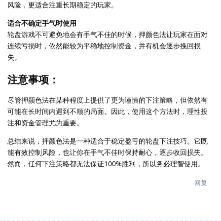
风险，更适合注重长期稳定的玩家。
适合不确定手气时使用
轮盘游戏不可避免地会有手气不佳的时候，押颜色法让玩家在面对
连续亏损时，依然能较为平稳地控制资金，并有机会逐步挽回损
失。
注意事项：
尽管押颜色法在某种程度上提供了更为谨慎的下注策略，但依然有
可能在长时间内遇到不顺的局面。因此，使用这个方法时，理性投
注和资金管理尤为重要。
总结来说，押颜色法是一种适合于稳定盈亏的轮盘下注技巧。它既
能有效控制风险，也让你在手气不佳时保持耐心，逐步收回损失。
然而，任何下注策略都无法保证100%胜利，所以务必理智使用。
回复