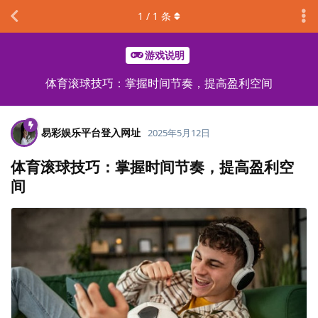
1
/
1
条
游戏说明
体育滚球技巧：掌握时间节奏，提高盈利空间
易彩娱乐平台登入网址
2025年5月12日
体育滚球技巧：掌握时间节奏，提高盈利空
间