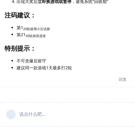
出现大奖后
立即换游戏或暂停
，避免系统“回收期”
注码建议：
第1
20轮使用小注试探
第21
50轮加倍进攻
特别提示：
不可贪爆后留守
建议同一款游戏1天最多打2轮
回复
说点什么吧...