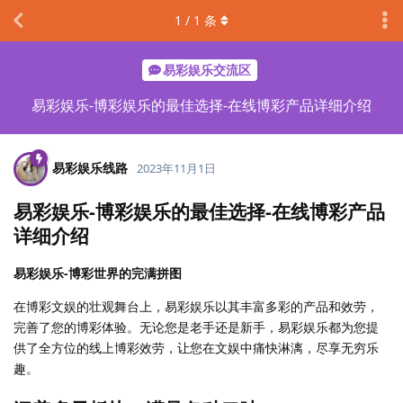
1
/
1
条
易彩娱乐交流区
易彩娱乐-博彩娱乐的最佳选择-在线博彩产品详细介绍
易彩娱乐线路
2023年11月1日
易彩娱乐-博彩娱乐的最佳选择-在线博彩产品
详细介绍
易彩娱乐-博彩世界的完满拼图
在博彩文娱的壮观舞台上，易彩娱乐以其丰富多彩的产品和效劳，
完善了您的博彩体验。无论您是老手还是新手，易彩娱乐都为您提
供了全方位的线上博彩效劳，让您在文娱中痛快淋漓，尽享无穷乐
趣。