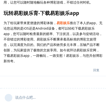
用，让您可以随时随地畅玩各种博彩游戏，不错过任何时机。
玩转易彩娱乐育-下载易彩娱乐app
为了给玩家带来更便捷的博彩体验，
易彩娱乐
推出了本人的app。无
论您运用的是iOS还是Android设备，都可以轻松下载易彩娱乐
app，您可以随时检查最新的赔率、下注状况，以及参与促销活动，
不容错过的博彩使用。易彩娱乐不断秉承着高标准的博彩文娱理
念，以完满度为目的。我们的产品和效劳多元丰厚，压轴产品不断
创新，为玩家提供了极致的文娱享用。如今就拜访易彩娱乐官网，
下载易彩娱乐app，一路畅玩，一路安慰！易彩娱乐，与您共创博彩
新传奇。
回复
说点什么吧...