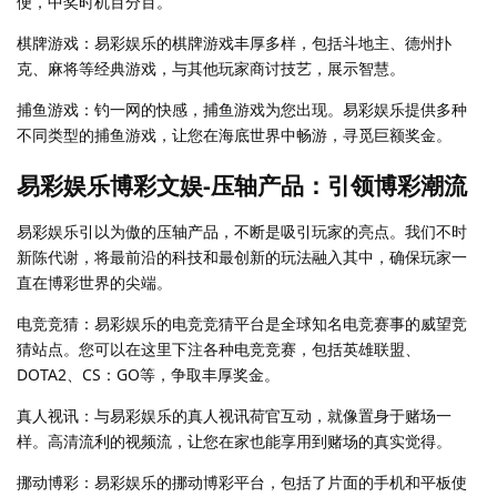
便，中奖时机百分百。
棋牌游戏：易彩娱乐的棋牌游戏丰厚多样，包括斗地主、德州扑
克、麻将等经典游戏，与其他玩家商讨技艺，展示智慧。
捕鱼游戏：钓一网的快感，捕鱼游戏为您出现。易彩娱乐提供多种
不同类型的捕鱼游戏，让您在海底世界中畅游，寻觅巨额奖金。
易彩娱乐博彩文娱-压轴产品：引领博彩潮流
易彩娱乐引以为傲的压轴产品，不断是吸引玩家的亮点。我们不时
新陈代谢，将最前沿的科技和最创新的玩法融入其中，确保玩家一
直在博彩世界的尖端。
电竞竞猜：易彩娱乐的电竞竞猜平台是全球知名电竞赛事的威望竞
猜站点。您可以在这里下注各种电竞竞赛，包括英雄联盟、
DOTA2、CS：GO等，争取丰厚奖金。
真人视讯：与易彩娱乐的真人视讯荷官互动，就像置身于赌场一
样。高清流利的视频流，让您在家也能享用到赌场的真实觉得。
挪动博彩：易彩娱乐的挪动博彩平台，包括了片面的手机和平板使