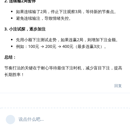
2. 连续输2局暂停
如果连续输了2局，停止下注观察3局，等待新的节奏点。
避免连续输注，导致情绪失控。
3. 小注试探，逐步加注
先用小额下注测试走势，如果连赢2局，则增加下注金额。
例如：100元 → 200元 → 400元（最多连赢3次）。
总结：
节奏打法的关键在于耐心等待最佳下注时机，减少盲目下注，提高
长期胜率！
回复
说点什么吧...