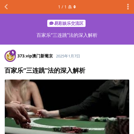
1
/
1
条
易彩娱乐交流区
百家乐“三连跳”法的深入解析
373.​vip澳门新葡京
2025年1月7日
百家乐“三连跳”法的深入解析