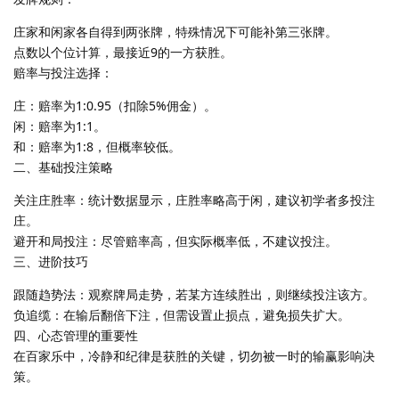
庄家和闲家各自得到两张牌，特殊情况下可能补第三张牌。
点数以个位计算，最接近9的一方获胜。
赔率与投注选择：
庄：赔率为1:0.95（扣除5%佣金）。
闲：赔率为1:1。
和：赔率为1:8，但概率较低。
二、基础投注策略
关注庄胜率：统计数据显示，庄胜率略高于闲，建议初学者多投注
庄。
避开和局投注：尽管赔率高，但实际概率低，不建议投注。
三、进阶技巧
跟随趋势法：观察牌局走势，若某方连续胜出，则继续投注该方。
负追缆：在输后翻倍下注，但需设置止损点，避免损失扩大。
四、心态管理的重要性
在百家乐中，冷静和纪律是获胜的关键，切勿被一时的输赢影响决
策。