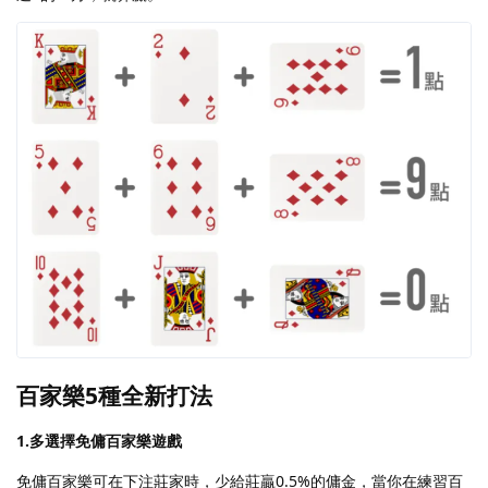
百家樂5種全新打法
1.多選擇免傭百家樂遊戲
免傭百家樂可在下注莊家時，少給莊贏0.5%的傭金，當你在練習百