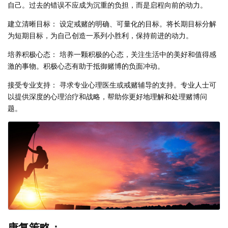
自己。过去的错误不应成为沉重的负担，而是启程向前的动力。
建立清晰目标： 设定戒赌的明确、可量化的目标。将长期目标分解
为短期目标，为自己创造一系列小胜利，保持前进的动力。
培养积极心态： 培养一颗积极的心态，关注生活中的美好和值得感
激的事物。积极心态有助于抵御赌博的负面冲动。
接受专业支持： 寻求专业心理医生或戒赌辅导的支持。专业人士可
以提供深度的心理治疗和战略，帮助你更好地理解和处理赌博问
题。
康复策略：