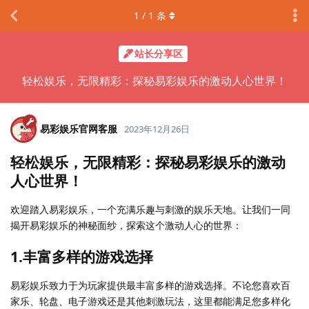
1
/
1
条
站长分享区
轻松娱乐，无限精彩：探秘易彩娱乐的激动人心世界！
易彩娱乐官网客服
2023年12月26日
轻松娱乐，无限精彩：探秘易彩娱乐的激动
人心世界！
欢迎踏入易彩娱乐，一个充满乐趣与刺激的娱乐天地。让我们一同
揭开易彩娱乐的神秘面纱，探索这个激动人心的世界：
1.丰富多样的游戏选择
易彩娱乐致力于为玩家提供最丰富多样的游戏选择。不论您喜欢百
家乐、轮盘、电子游戏还是其他刺激玩法，这里都能满足您多样化